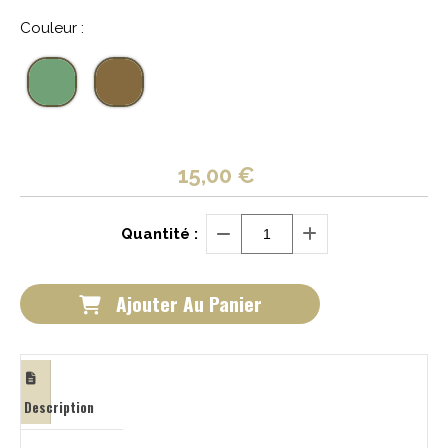
Couleur :
15,00
€
Quantité :
Ajouter Au Panier
Description