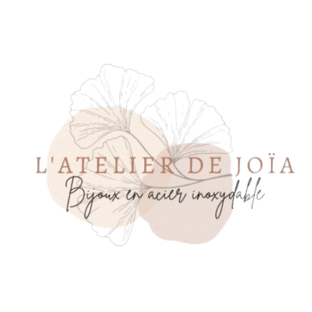
Panneau de gestion des cookies