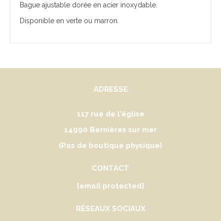
Bague ajustable dorée en acier inoxydable.
Disponible en verte ou marron.
ADRESSE
117 rue de l'église
14990 Bernières sur mer
(Pas de boutique physique)
CONTACT
[email protected]
RÉSEAUX SOCIAUX