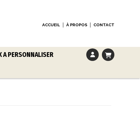
ACCUEIL
À PROPOS
CONTACT
X A PERSONNALISER