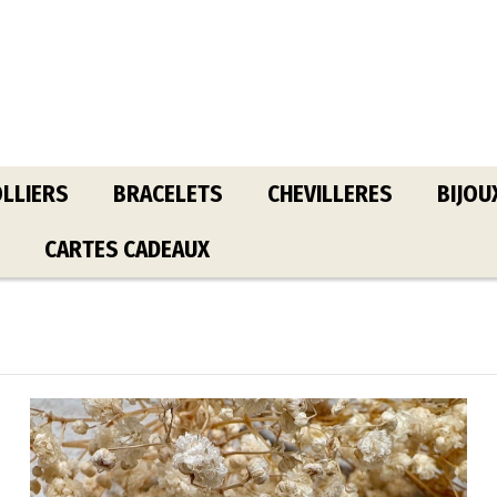
LLIERS
BRACELETS
CHEVILLERES
BIJOU
CARTES CADEAUX