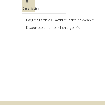
Description
Bague ajustable à l'avant en acier inoxydable.
Disponible en dorée et en argentée.