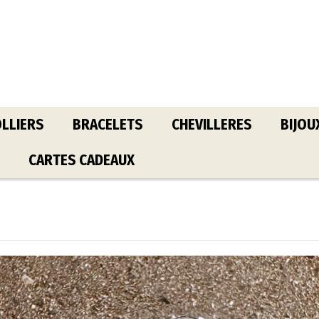
LLIERS
BRACELETS
CHEVILLERES
BIJOU
CARTES CADEAUX