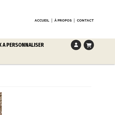
ACCUEIL
À PROPOS
CONTACT
X A PERSONNALISER