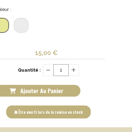
leur :
15,00
€
Quantité :
Ajouter Au Panier
Être averti lors de la remise en stock