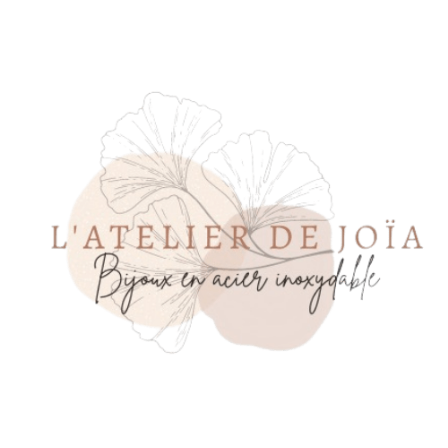
Panneau de gestion des cookies