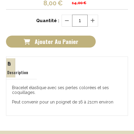
8,00
€
14,00
€
Quantité :
Ajouter Au Panier
Description
Bracelet élastique avec ses perles colorées et ses
coquillages.
Peut convenir pour un poignet de 16 à 21cm environ