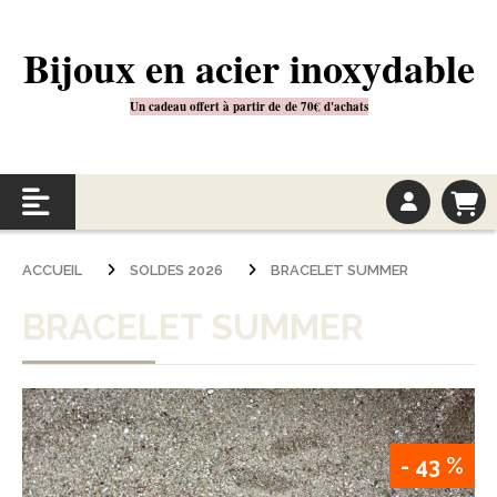
Bijoux en acier inoxydable
Un cadeau offert à partir de
de 70€
d'achats
ACCUEIL
SOLDES 2026
BRACELET SUMMER
BRACELET SUMMER
- 43 %