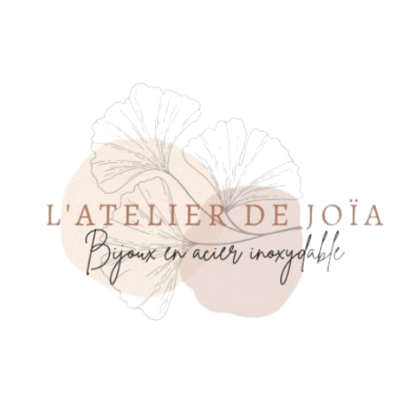
Panneau de gestion des cookies