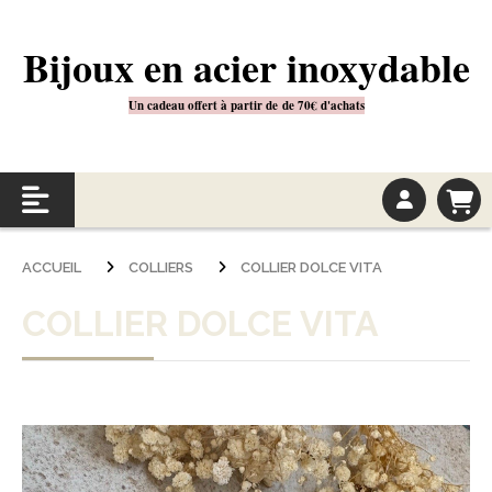
Bijoux en acier inoxydable
Un cadeau offert à partir de
de 70€
d'achats
ACCUEIL
COLLIERS
COLLIER DOLCE VITA
COLLIER DOLCE VITA