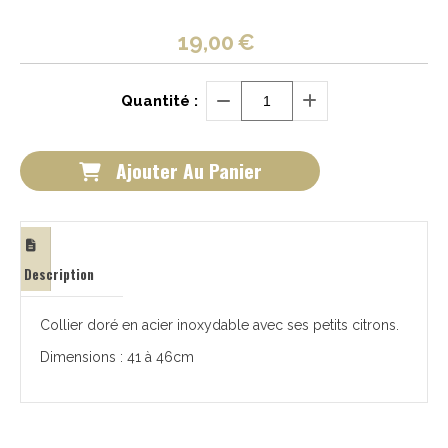
19,00
€
Quantité :
Ajouter Au Panier
Description
Collier doré en acier inoxydable avec ses petits citrons.
Dimensions : 41 à 46cm