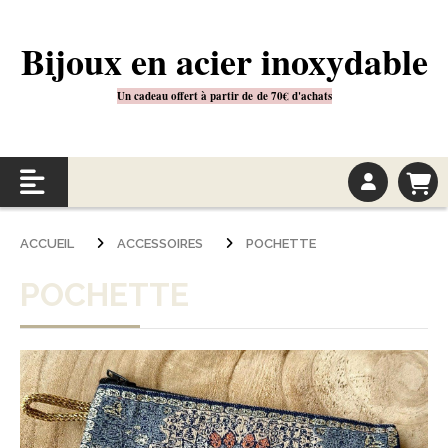
Bijoux en acier inoxydable
Un cadeau offert à partir de
de 70€
d'achats
ACCUEIL
ACCESSOIRES
POCHETTE
POCHETTE