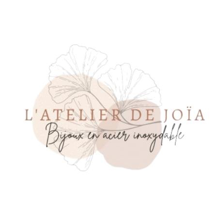
Panneau de gestion des cookies