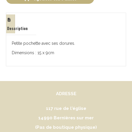
Description
Petite pochette avec ses dorures.
Dimensions : 15 x 9cm
ADRESSE
117 rue de l'église
14990 Bernières sur mer
(Pas de boutique physique)